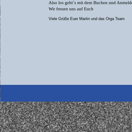
Also los geht´s mit dem Buchen und Anmeld
Wir freuen uns auf Euch
Viele Grüße Euer Martin und das Orga Team